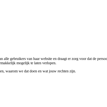
alle gebruikers van haar website en draagt er zorg voor dat de persoon
makkelijk mogelijk te laten verlopen.
en, waarom we dat doen en wat jouw rechten zijn.