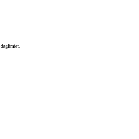
daglimiet.