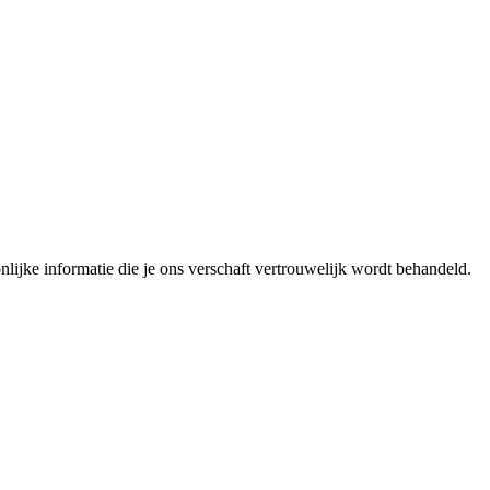
lijke informatie die je ons verschaft vertrouwelijk wordt behandeld.