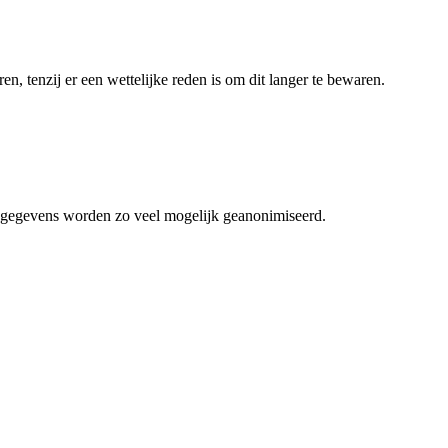
ren, tenzij er een wettelijke reden is om dit langer te bewaren.
e gegevens worden zo veel mogelijk geanonimiseerd.